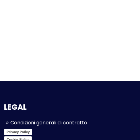
LEGAL
Condizioni generali di contratto
Privacy Policy
Cookie Policy