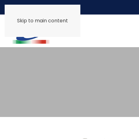
Skip to main content