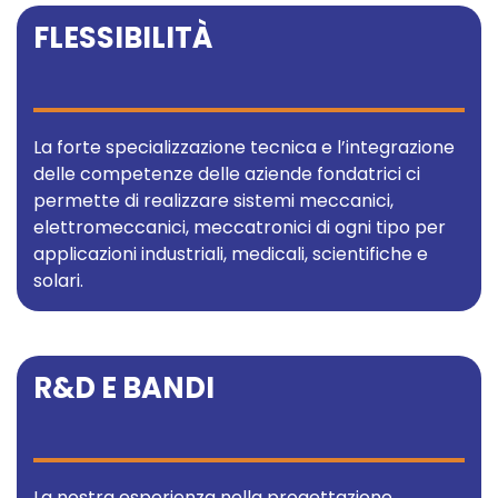
FLESSIBILITÀ
La forte specializzazione tecnica e l’integrazione
delle competenze delle aziende fondatrici ci
permette di realizzare sistemi meccanici,
elettromeccanici, meccatronici di ogni tipo per
applicazioni industriali, medicali, scientifiche e
solari.
R&D E BANDI
La nostra esperienza nella progettazione