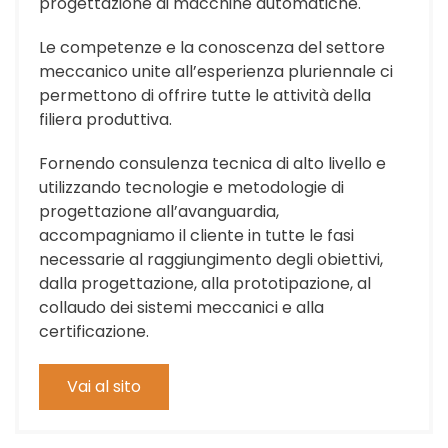
progettazione di macchine automatiche.
Le competenze e la conoscenza del settore
meccanico unite all’esperienza pluriennale ci
permettono di offrire tutte le attività della
filiera produttiva.
Fornendo consulenza tecnica di alto livello e
utilizzando tecnologie e metodologie di
progettazione all’avanguardia,
accompagniamo il cliente in tutte le fasi
necessarie al raggiungimento degli obiettivi,
dalla progettazione, alla prototipazione, al
collaudo dei sistemi meccanici e alla
certificazione.
Vai al sito