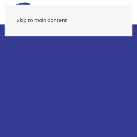
Skip to main content