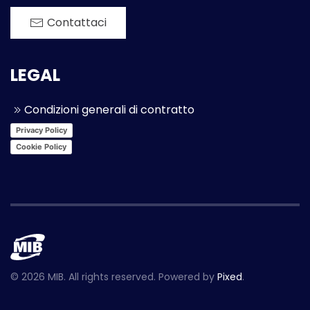
Contattaci
LEGAL
Condizioni generali di contratto
Privacy Policy
Cookie Policy
©
2026
MIB. All rights reserved. Powered by
Pixed
.