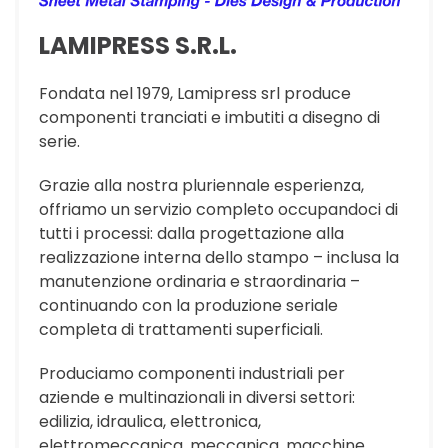
LAMIPRESS S.R.L.
Fondata nel 1979, Lamipress srl produce
componenti tranciati e imbutiti a disegno di
serie.
Grazie alla nostra pluriennale esperienza,
offriamo un servizio completo occupandoci di
tutti i processi: dalla progettazione alla
realizzazione interna dello stampo – inclusa la
manutenzione ordinaria e straordinaria –
continuando con la produzione seriale
completa di trattamenti superficiali.
Produciamo componenti industriali per
aziende e multinazionali in diversi settori:
edilizia, idraulica, elettronica,
elettromeccanica, meccanica, macchine