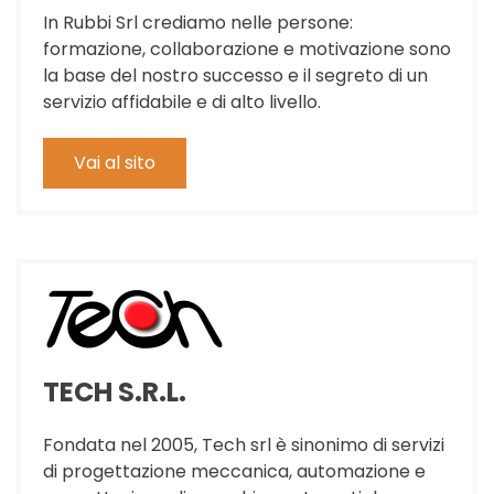
In Rubbi Srl crediamo nelle persone:
formazione, collaborazione e motivazione sono
la base del nostro successo e il segreto di un
servizio affidabile e di alto livello.
Vai al sito
TECH S.R.L.
Fondata nel 2005, Tech srl è sinonimo di servizi
di progettazione meccanica, automazione e