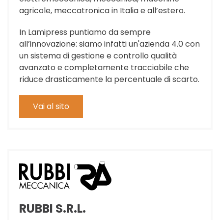
agricole, meccatronica in Italia e all’estero.
In Lamipress puntiamo da sempre
all’innovazione: siamo infatti un'azienda 4.0 con
un sistema di gestione e controllo qualità
avanzato e completamente tracciabile che
riduce drasticamente la percentuale di scarto.
Vai al sito
RUBBI S.R.L.