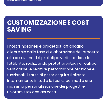
CUSTOMIZZAZIONE E COST
SAVING
I nostri ingegneri e progettisti affiancano il
cliente sin dalla fase di elaborazione del progetto
alla creazione del prototipo verificandone la
fattibilità, realizzando prototipi virtuali e reali per
verificarne le relative performance tecniche e
funzionali. Il fatto di poter seguire il cliente
internamente in tutte le fasi, ci permette una
massima personalizzazione dei progetti e
un'ottimizzazione dei costi.