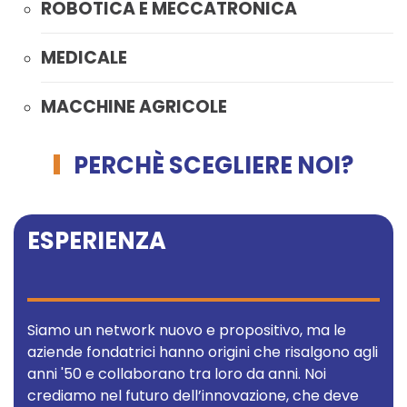
ROBOTICA E MECCATRONICA
MEDICALE
MACCHINE AGRICOLE
PERCHÈ SCEGLIERE NOI?
ESPERIENZA
Siamo un network nuovo e propositivo, ma le
aziende
fondatrici hanno origini che risalgono agli
anni '50 e collaborano tra loro da anni. Noi
crediamo nel futuro dell’innovazione, che deve