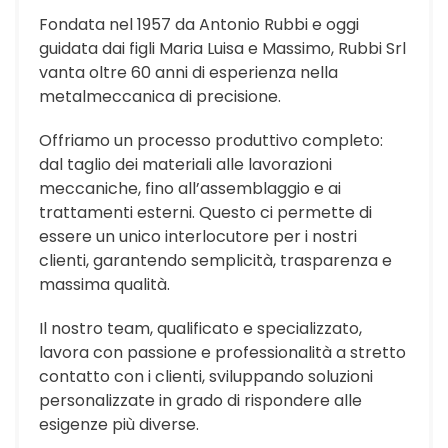
Fondata nel 1957 da Antonio Rubbi e oggi
guidata dai figli Maria Luisa e Massimo, Rubbi Srl
vanta oltre 60 anni di esperienza nella
metalmeccanica di precisione.
Offriamo un processo produttivo completo:
dal taglio dei materiali alle lavorazioni
meccaniche, fino all’assemblaggio e ai
trattamenti esterni. Questo ci permette di
essere un unico interlocutore per i nostri
clienti, garantendo semplicità, trasparenza e
massima qualità.
Il nostro team, qualificato e specializzato,
lavora con passione e professionalità a stretto
contatto con i clienti, sviluppando soluzioni
personalizzate in grado di rispondere alle
esigenze più diverse.