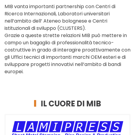
MIB vanta importanti partnership con Centri di
Ricerca Internazionali, Laboratori universitari
nell’ambito dell’ Ateneo bolognese e Centri
istituzionali di sviluppo (CLUSTERS).
Grazie a queste strette relazioni MIB può mettere in
campo un bagaglio di professionalità tecnico-
costruttive in grado di interagire proattivamente con
gli Uffici tecnici di importanti marchi OEM esteri e di
sviluppare progetti innovativi nell’ambito di bandi
europei.
IL CUORE DI MIB