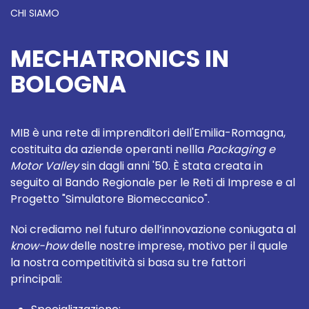
CHI SIAMO
MECHATRONICS IN
BOLOGNA
MIB è una rete di imprenditori dell'Emilia-Romagna,
costituita da aziende operanti nellla
Packaging e
Motor Valley
sin dagli anni '50. È stata creata in
seguito al Bando Regionale per le Reti di Imprese e al
Progetto "Simulatore Biomeccanico".
Noi crediamo nel futuro dell’innovazione coniugata al
know-how
delle nostre imprese, motivo per il quale
la nostra competitività si basa su tre fattori
principali: