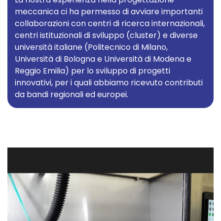
meccanica ci ha permesso di avviare importanti
collaborazioni con centri di ricerca internazionali,
centri istituzionali di sviluppo (cluster) e diverse
università italiane (Politecnico di Milano,
Università di Bologna e Università di Modena e
Reggio Emilia) per lo sviluppo di progetti
innovativi, per i quali abbiamo ricevuto contributi
da bandi regionali ed europei.