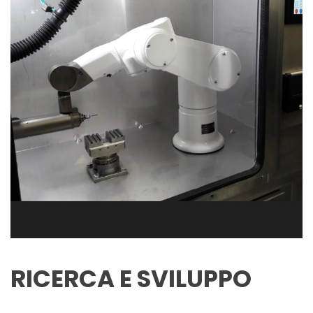
RICERCA E SVILUPPO