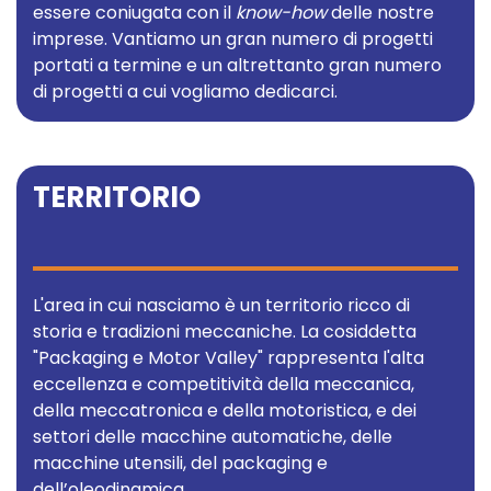
essere coniugata con il
know-how
delle nostre
imprese. Vantiamo un gran numero di progetti
portati a termine e un altrettanto gran numero
di progetti a cui vogliamo dedicarci.
TERRITORIO
L'area in cui nasciamo è un territorio ricco di
storia e tradizioni meccaniche. La cosiddetta
"Packaging e Motor Valley" rappresenta l'alta
eccellenza e competitività della meccanica,
della meccatronica e della motoristica, e dei
settori delle macchine automatiche, delle
macchine utensili, del packaging e
dell’oleodinamica.