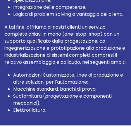
Specializzazione;
Integrazione delle competenze;
Logica di problem solving a vantaggio dei clienti.
A tal fine, offriamo ai nostri clienti un servizio
completo chiavi in mano (one-stop-shop) con un
supporto qualificato dalla progettazione, co-
ingegnerizzazione e prototipazione alla produzione e
industrializzazione di sistemi completi, compresi il
relativo assemblaggio e collaudo, nei seguenti ambiti
:
Automazioni Customizzate, linee di produzione e
altre soluzioni per l'automazione;
Macchine standard, banchi di prova;
Subfornitura (progettazione e componenti
meccanici);
Elettrofilatura.