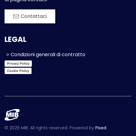
Contattaci
LEGAL
Condizioni generali di contratto
Privacy Policy
Cookie Policy
©
2026
MIB. All rights reserved. Powered by
Pixed
.