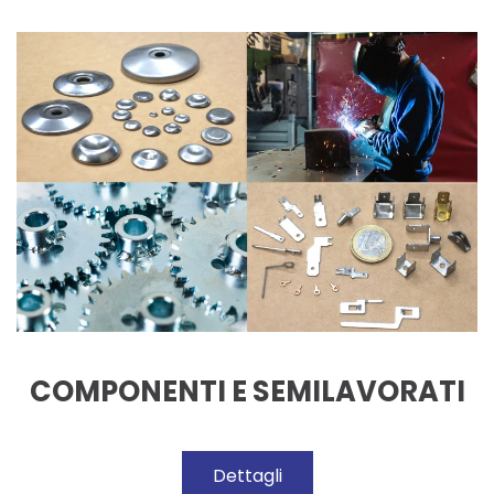
COMPONENTI E SEMILAVORATI
Dettagli