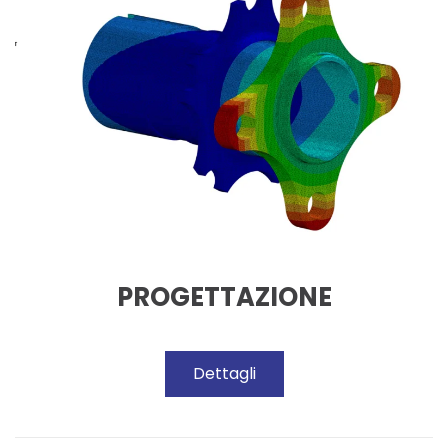
PROGETTAZIONE
Dettagli