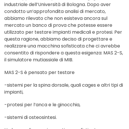
industriale dell’Università di Bologna. Dopo aver
condotto un’approfondita analisi di mercato,
abbiamo rilevato che non esisteva ancora sul
mercato un banco di prova che potesse essere
utilizzato per testare impianti medicali e protesi. Per
questa ragione, abbiamo deciso di progettare e
realizzare una macchina sofisticata che ci avrebbe
consentito di rispondere a questa esigenza: MAS 2-S,
il simulatore mutiassiale di MIB.
MAS 2-S è pensato per testare
-sistemi per la spina dorsale, quali cages e altri tipi di
impianti,
-protesi per l’anca e le ginocchia,
-sistemi di osteosintesi.