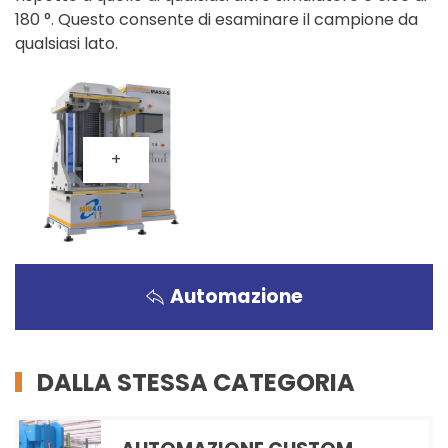
180 °. Questo consente di esaminare il campione da
qualsiasi lato.
+
Automazione
DALLA STESSA CATEGORIA