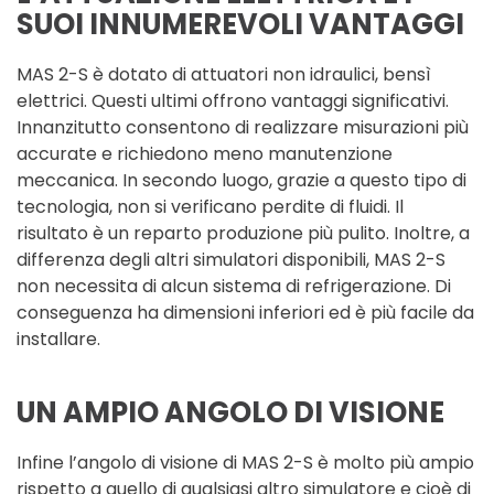
SUOI INNUMEREVOLI VANTAGGI
MAS 2-S è dotato di attuatori non idraulici, bensì
elettrici. Questi ultimi offrono vantaggi significativi.
Innanzitutto consentono di realizzare misurazioni più
accurate e richiedono meno manutenzione
meccanica. In secondo luogo, grazie a questo tipo di
tecnologia, non si verificano perdite di fluidi. Il
risultato è un reparto produzione più pulito. Inoltre, a
differenza degli altri simulatori disponibili, MAS 2-S
non necessita di alcun sistema di refrigerazione. Di
conseguenza ha dimensioni inferiori ed è più facile da
installare.
UN AMPIO ANGOLO DI VISIONE
Infine l’angolo di visione di MAS 2-S è molto più ampio
rispetto a quello di qualsiasi altro simulatore e cioè di