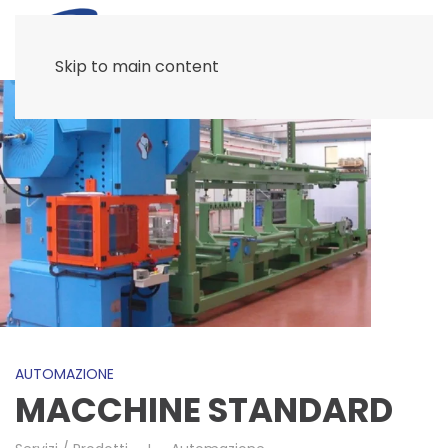
Skip to main content
AUTOMAZIONE
MACCHINE STANDARD