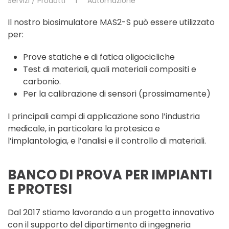
Servizi / Prodotti
Automazione
Il nostro biosimulatore MAS2-S può essere utilizzato
per:
Prove statiche e di fatica oligocicliche
Test di materiali, quali materiali compositi e
carbonio.
Per la calibrazione di sensori (prossimamente)
I principali campi di applicazione sono l’industria
medicale, in particolare la protesica e
l’implantologia, e l’analisi e il controllo di materiali.
BANCO DI PROVA PER IMPIANTI
E PROTESI
Dal 2017 stiamo lavorando a un progetto innovativo
con il supporto del dipartimento di ingegneria